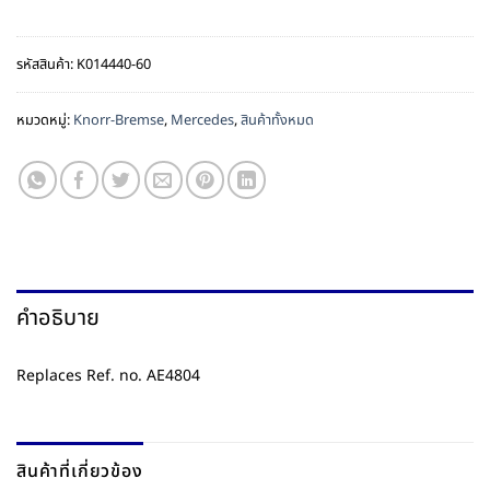
รหัสสินค้า:
K014440-60
หมวดหมู่:
Knorr-Bremse
,
Mercedes
,
สินค้าทั้งหมด
คำอธิบาย
Replaces Ref. no. AE4804
สินค้าที่เกี่ยวข้อง