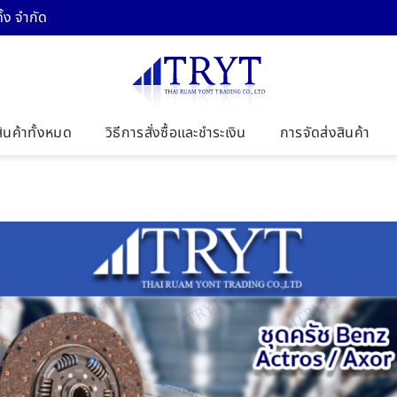
้ง จำกัด
สินค้าทั้งหมด
วิธีการสั่งซื้อและชำระเงิน
การจัดส่งสินค้า