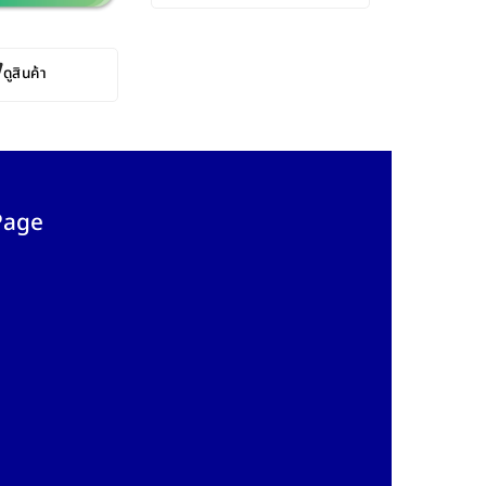
ดูสินค้า
Page