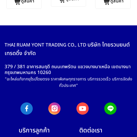
ดูสินค้า
ดูสินค้า
บริษัท ไทยรวมยนต์
THAI RUAM YONT TRADING CO., LTD
เทรดดิ้ง จำกัด
379 / 381 อาคารสมฤดี ถนนเทพรัตน แขวงบางนาเหนือ เขตบางนา
กรุงเทพมหานคร 10260
"อะไหล่แท้จากยุโรปโดยตรง ราคาพิเศษทุกรายการ บริการรวดเร็ว บริการจัดส่ง
ทั่วประเทศ"
บริการลูกค้า
ติดต่อเรา