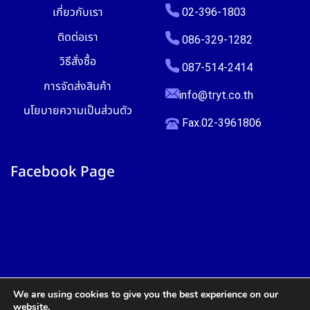
เกี่ยวกับเรา
02-396-1803
ติดต่อเรา
086-329-1282
วิธีสั่งซื้อ
087-514-2414
การจัดส่งสินค้า
info@tryt.co.th
นโยบายความเป็นส่วนตัว
Fax.02-3961806
Facebook Page
We are using cookies to give you the best experience on our
website.