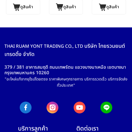
ดูสินค้า
ดูสินค้า
ดูสินค้า
บริษัท ไทยรวมยนต์
THAI RUAM YONT TRADING CO., LTD
เทรดดิ้ง จำกัด
379 / 381 อาคารสมฤดี ถนนเทพรัตน แขวงบางนาเหนือ เขตบางนา
กรุงเทพมหานคร 10260
"อะไหล่แท้จากยุโรปโดยตรง ราคาพิเศษทุกรายการ บริการรวดเร็ว บริการจัดส่ง
ทั่วประเทศ"
บริการลูกค้า
ติดต่อเรา