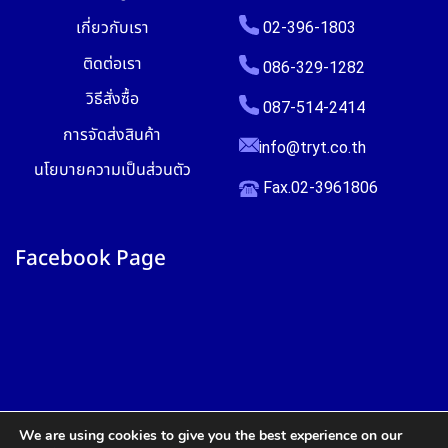
เกี่ยวกับเรา
02-396-1803
ติดต่อเรา
086-329-1282
วิธีสั่งซื้อ
087-514-2414
การจัดส่งสินค้า
info@tryt.co.th
นโยบายความเป็นส่วนตัว
Fax.02-3961806
Facebook Page
We are using cookies to give you the best experience on our