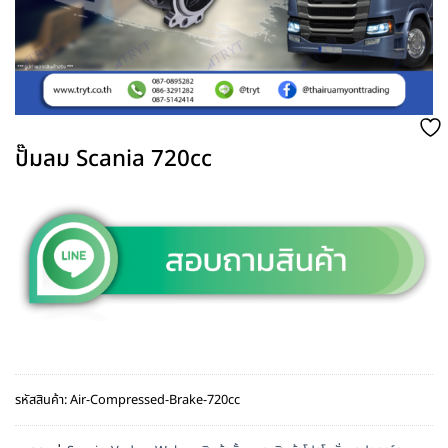
ปั๊มลม Scania 720cc
รหัสสินค้า:
Air-Compressed-Brake-720cc