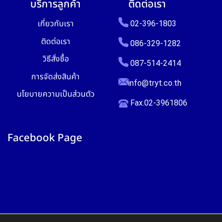
บริการลูกค้า
ติดต่อเรา
เกี่ยวกับเรา
02-396-1803
ติดต่อเรา
086-329-1282
วิธีสั่งซื้อ
087-514-2414
การจัดส่งสินค้า
info@tryt.co.th
นโยบายความเป็นส่วนตัว
Fax.02-3961806
Facebook Page