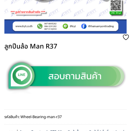
ลูกปืนล้อ Man R37
รหัสสินค้า:
Wheel-Bearing-man-r37