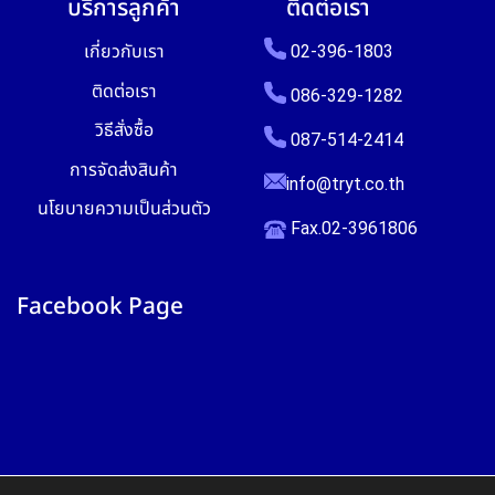
บริการลูกค้า
ติดต่อเรา
เกี่ยวกับเรา
02-396-1803
ติดต่อเรา
086-329-1282
วิธีสั่งซื้อ
087-514-2414
การจัดส่งสินค้า
info@tryt.co.th
นโยบายความเป็นส่วนตัว
Fax.02-3961806
Facebook Page