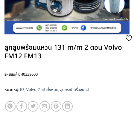
ลูกสูบพร้อมแหวน 131 m/m 2 ตอน Volvo
FM12 FM13
รหัสสินค้า:
40338600
หมวดหมู่:
KS
,
Volvo
,
สินค้าทั้งหมด
,
อุปกรณ์เครื่องยนต์