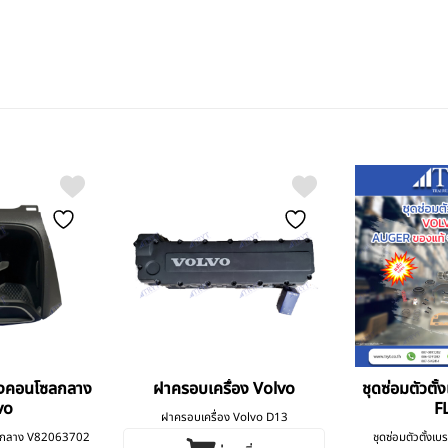
ลงคอนโซลกลาง
ฝาครอบเครื่อง Volvo
ชุดซ่อมตัวตั
vo
F
ฝาครอบเครื่อง Volvo D13
โซลกลาง V82063702
ชุดซ่อมตัวตั้งเ