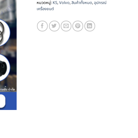
หมวดหมู่:
KS
,
Volvo
,
สินค้าทั้งหมด
,
อุปกรณ์
เครื่องยนต์