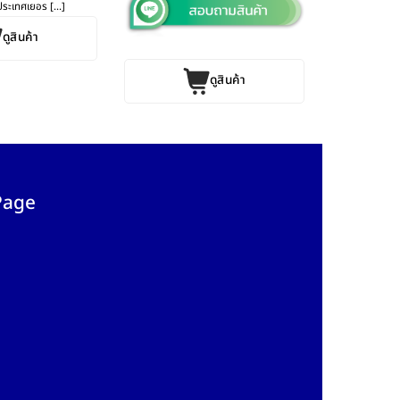
ระเทศเยอร [...]
ดูสินค้า
ดูสินค้า
Page