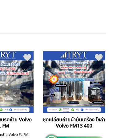
้งเบรคซ้าย Volvo
ชุดเปลี่ยนถ่ายน้ำมันเครื่อง โซล่า
L FM
Volvo FM13 400
บรคซ้าย Volvo FL FM