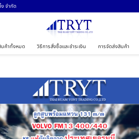
้ง จำกัด
สินค้าทั้งหมด
วิธีการสั่งซื้อและชำระเงิน
การจัดส่งสินค้า