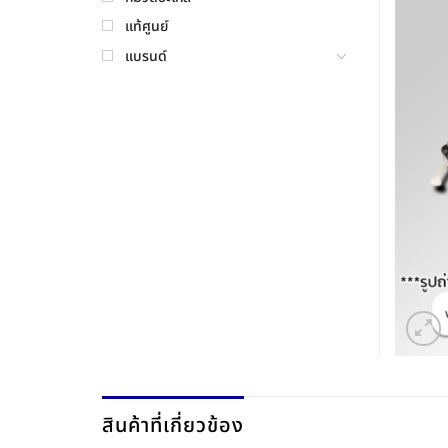
แท้ศูนย์
แบรนด์
สินค้าที่เกี่ยวข้อง