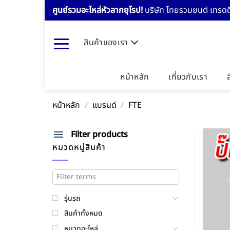
Skip
ศูนย์รวมอะไหล่หัวลากยุโรป!
บริษัท ไทยรวมยนต์ เทรดดิ
to
content
สินค้าของเรา
หน้าหลัก
เกี่ยวกับเรา
หน้าหลัก
/
แบรนด์
/
FTE
Filter products
หมวดหมู่สินค้า
รุ่นรถ
สินค้าทั้งหมด
หมวดอะไหล่