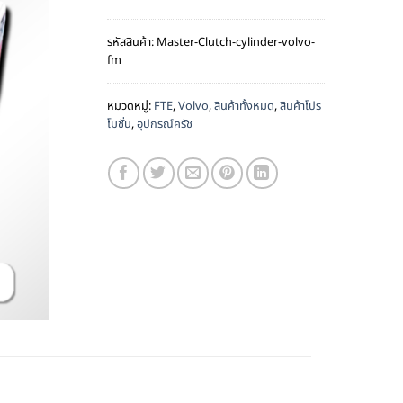
รหัสสินค้า:
Master-Clutch-cylinder-volvo-
fm
หมวดหมู่:
FTE
,
Volvo
,
สินค้าทั้งหมด
,
สินค้าโปร
โมชั่น
,
อุปกรณ์ครัช