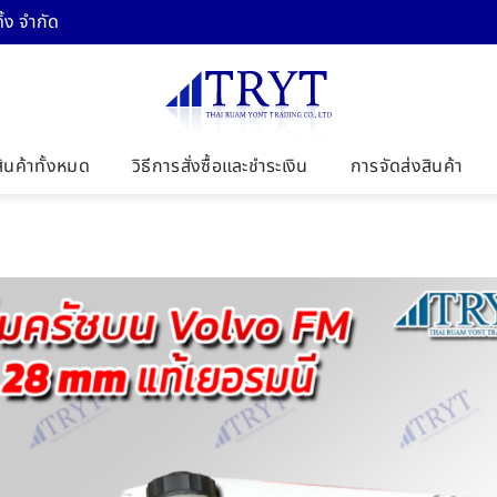
้ง จำกัด
สินค้าทั้งหมด
วิธีการสั่งซื้อและชำระเงิน
การจัดส่งสินค้า