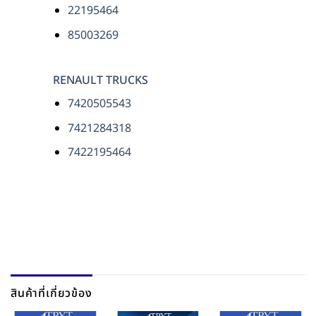
22195464
85003269
RENAULT TRUCKS
7420505543
7421284318
7422195464
สินค้าที่เกี่ยวข้อง