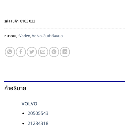
รหัสสินค้า:
0103 033
หมวดหมู่:
Vaden
,
Volvo
,
สินค้าทั้งหมด
คำอธิบาย
VOLVO
20505543
21284318