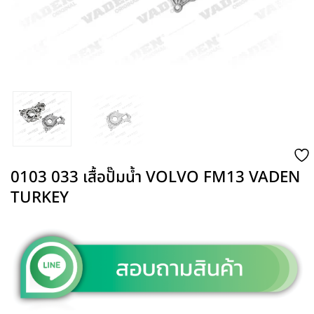
0103 033 เสื้อปั๊มน้ำ VOLVO FM13 VADEN
TURKEY