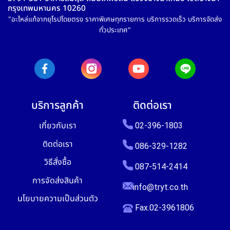
กรุงเทพมหานคร 10260
"อะไหล่แท้จากยุโรปโดยตรง ราคาพิเศษทุกรายการ บริการรวดเร็ว บริการจัดส่ง
ทั่วประเทศ"
บริการลูกค้า
ติดต่อเรา
เกี่ยวกับเรา
02-396-1803
ติดต่อเรา
086-329-1282
วิธีสั่งซื้อ
087-514-2414
การจัดส่งสินค้า
info@tryt.co.th
นโยบายความเป็นส่วนตัว
Fax.02-3961806