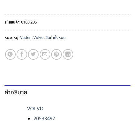
รหัสสินค้า:
0103 205
หมวดหมู่:
Vaden
,
Volvo
,
สินค้าทั้งหมด
คำอธิบาย
VOLVO
20533497