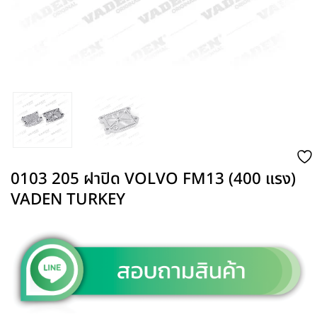
0103 205 ฝาปิด VOLVO FM13 (400 แรง)
VADEN TURKEY