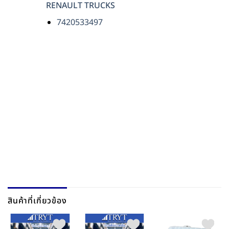
RENAULT TRUCKS
7420533497
สินค้าที่เกี่ยวข้อง