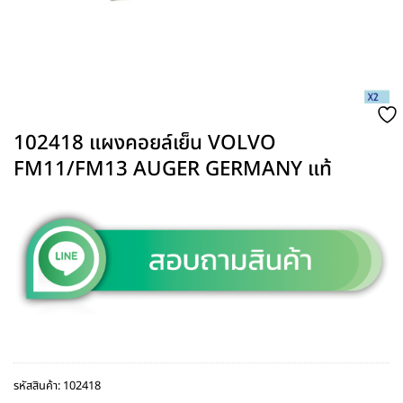
102418 แผงคอยล์เย็น VOLVO
FM11/FM13 AUGER GERMANY แท้
รหัสสินค้า:
102418