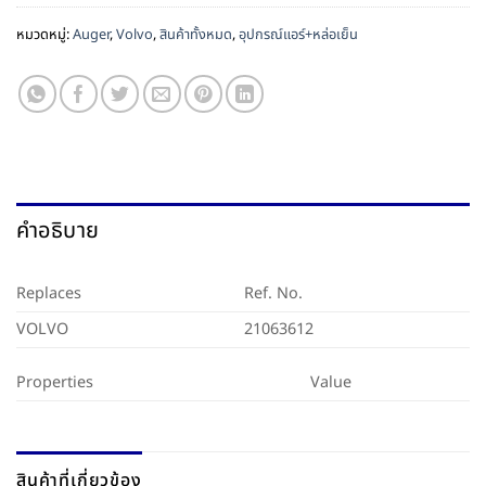
หมวดหมู่:
Auger
,
Volvo
,
สินค้าทั้งหมด
,
อุปกรณ์แอร์+หล่อเย็น
คำอธิบาย
Replaces
Ref. No.
VOLVO
21063612
Properties
Value
สินค้าที่เกี่ยวข้อง