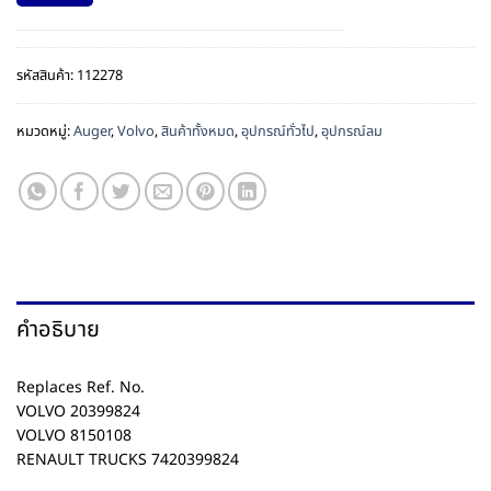
รหัสสินค้า:
112278
หมวดหมู่:
Auger
,
Volvo
,
สินค้าทั้งหมด
,
อุปกรณ์ทั่วไป
,
อุปกรณ์ลม
คำอธิบาย
Replaces Ref. No.
VOLVO 20399824
VOLVO 8150108
RENAULT TRUCKS 7420399824