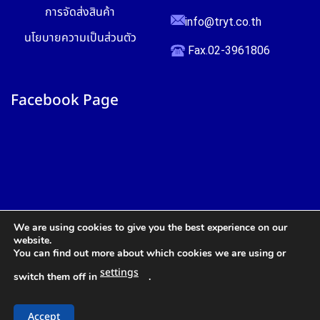
การจัดส่งสินค้า
info@tryt.co.th
นโยบายความเป็นส่วนตัว
Fax.02-3961806
Facebook Page
We are using cookies to give you the best experience on our
website.
You can find out more about which cookies we are using or
settings
switch them off in
.
สอบถาม
Accept