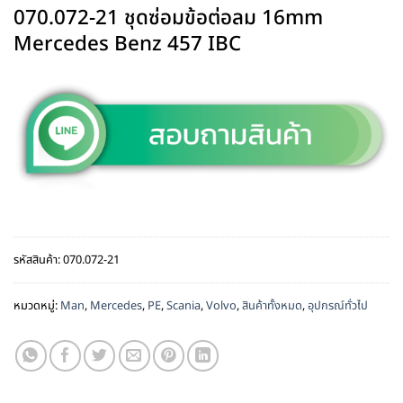
070.072-21 ชุดซ่อมข้อต่อลม 16mm
Mercedes Benz 457 IBC
รหัสสินค้า:
070.072-21
หมวดหมู่:
Man
,
Mercedes
,
PE
,
Scania
,
Volvo
,
สินค้าทั้งหมด
,
อุปกรณ์ทั่วไป