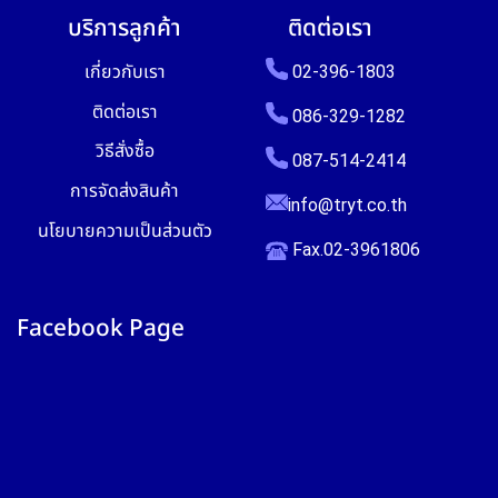
บริการลูกค้า
ติดต่อเรา
เกี่ยวกับเรา
02-396-1803
ติดต่อเรา
086-329-1282
วิธีสั่งซื้อ
087-514-2414
การจัดส่งสินค้า
info@tryt.co.th
นโยบายความเป็นส่วนตัว
Fax.02-3961806
Facebook Page