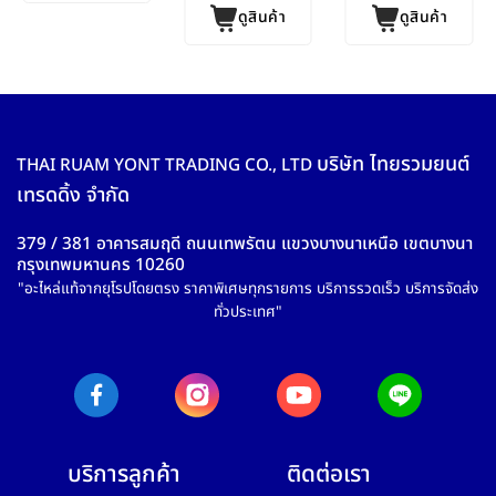
ดูสินค้า
ดูสินค้า
บริษัท ไทยรวมยนต์
THAI RUAM YONT TRADING CO., LTD
เทรดดิ้ง จำกัด
379 / 381 อาคารสมฤดี ถนนเทพรัตน แขวงบางนาเหนือ เขตบางนา
กรุงเทพมหานคร 10260
"อะไหล่แท้จากยุโรปโดยตรง ราคาพิเศษทุกรายการ บริการรวดเร็ว บริการจัดส่ง
ทั่วประเทศ"
บริการลูกค้า
ติดต่อเรา