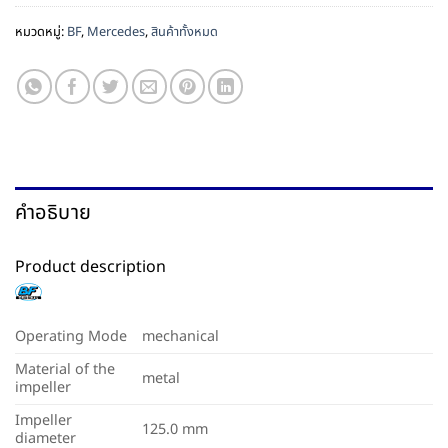
หมวดหมู่:
BF
,
Mercedes
,
สินค้าทั้งหมด
คำอธิบาย
Product description
Operating Mode
mechanical
Material of the
metal
impeller
Impeller
125.0 mm
diameter