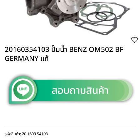
20160354103 ปั๊มน้ำ BENZ OM502 BF
GERMANY แท้
รหัสสินค้า:
20 1603 54103