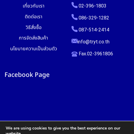
เกี่ยวกับเรา
02-396-1803
ติดต่อเรา
086-329-1282
วิธีสั่งซื้อ
087-514-2414
การจัดส่งสินค้า
info@tryt.co.th
นโยบายความเป็นส่วนตัว
Fax.02-3961806
Facebook Page
We are using cookies to give you the best experience on our
website.