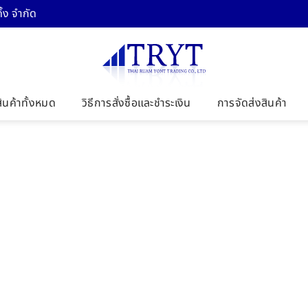
้ง จำกัด
สินค้าทั้งหมด
วิธีการสั่งซื้อและชำระเงิน
การจัดส่งสินค้า