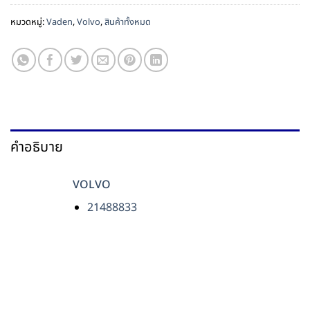
หมวดหมู่:
Vaden
,
Volvo
,
สินค้าทั้งหมด
คำอธิบาย
VOLVO
21488833