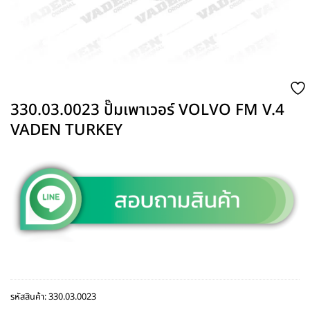
330.03.0023 ปั๊มเพาเวอร์ VOLVO FM V.4
VADEN TURKEY
รหัสสินค้า:
330.03.0023