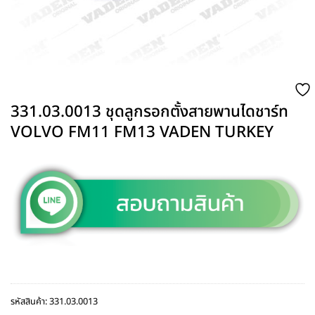
331.03.0013 ชุดลูกรอกตั้งสายพานไดชาร์ท
VOLVO FM11 FM13 VADEN TURKEY
รหัสสินค้า:
331.03.0013