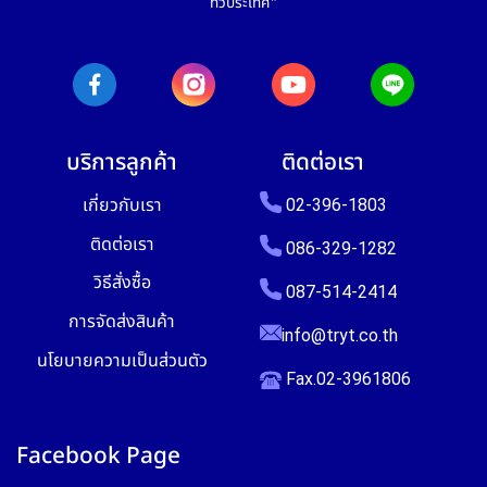
ทั่วประเทศ"
บริการลูกค้า
ติดต่อเรา
เกี่ยวกับเรา
02-396-1803
ติดต่อเรา
086-329-1282
วิธีสั่งซื้อ
087-514-2414
การจัดส่งสินค้า
info@tryt.co.th
นโยบายความเป็นส่วนตัว
Fax.02-3961806
Facebook Page