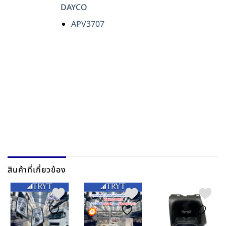
DAYCO
APV3707
สินค้าที่เกี่ยวข้อง