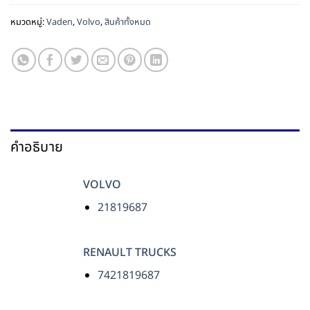
หมวดหมู่:
Vaden
,
Volvo
,
สินค้าทั้งหมด
คำอธิบาย
VOLVO
21819687
RENAULT TRUCKS
7421819687