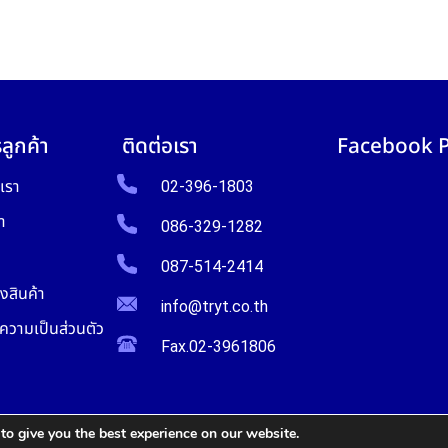
ลูกค้า
ติดต่อเรา
Facebook 
บเรา
02-396-1803
า
086-329-1282
087-514-2414
งสินค้า
info@tryt.co.th
วามเป็นส่วนตัว
Fax.02-3961806
to give you the best experience on our website.