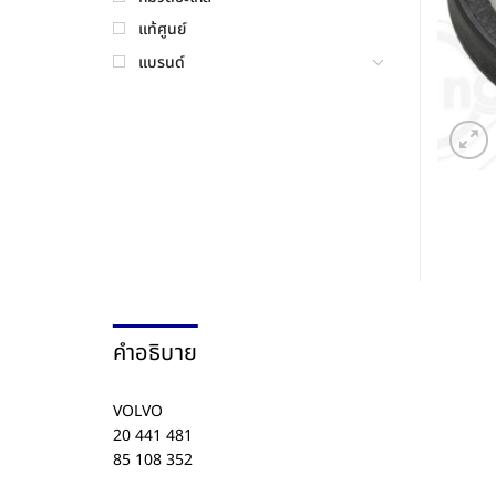
แท้ศูนย์
แบรนด์
คำอธิบาย
VOLVO
20 441 481
85 108 352