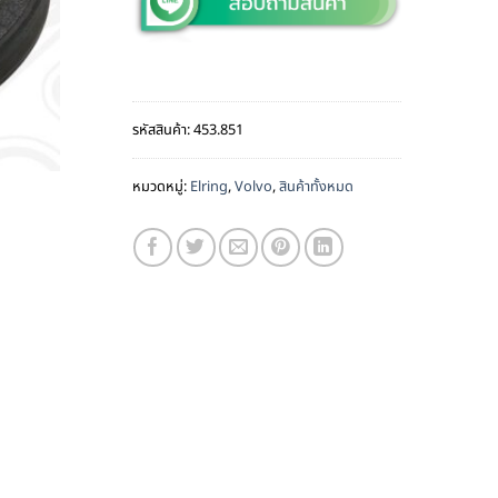
รหัสสินค้า:
453.851
หมวดหมู่:
Elring
,
Volvo
,
สินค้าทั้งหมด