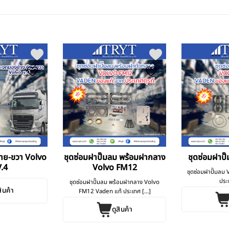
าย-ขวา Volvo
ชุดซ่อมฝาปั๊มลม พร้อมฝากลาง
ชุดซ่อมฝาปั
.4
Volvo FM12
ชุดซ่อมฝาปั๊มลม
ประ
ชุดซ่อมฝาปั๊มลม พร้อมฝากลาง Volvo
สินค้า
FM12 Vaden แท้ ประเทศ [...]
ดูสินค้า