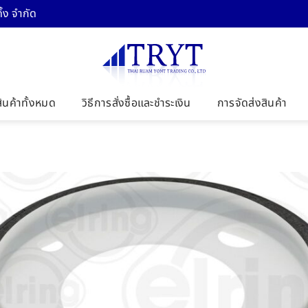
้ง จำกัด
สินค้าทั้งหมด
วิธีการสั่งซื้อและชำระเงิน
การจัดส่งสินค้า