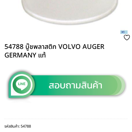
54788 บู๊ชพลาสติก VOLVO AUGER
GERMANY แท้
รหัสสินค้า:
54788