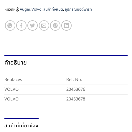
หมวดหมู่:
Auger
,
Volvo
,
สินค้าทั้งหมด
,
อุปกรณ์บอดี้พาร์ท
คำอธิบาย
Replaces
Ref. No.
VOLVO
20453676
VOLVO
20453678
สินค้าที่เกี่ยวข้อง