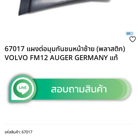
67017 แผงต่อมุมกันชนหน้าซ้าย (พลาสติก)
VOLVO FM12 AUGER GERMANY แท้
รหัสสินค้า:
67017