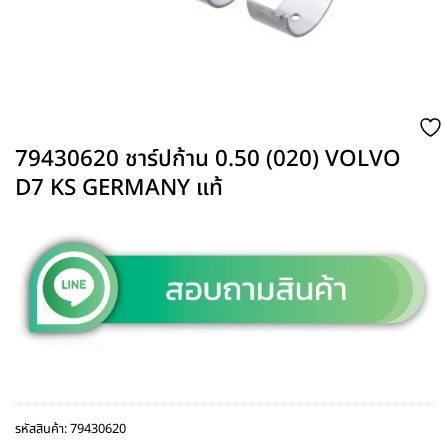
79430620 ชาร์ปก้าน 0.50 (020) VOLVO
D7 KS GERMANY แท้
รหัสสินค้า:
79430620