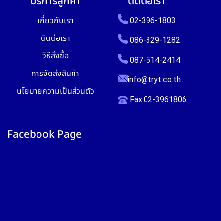
บริการลูกค้า
ติดต่อเรา
เกี่ยวกับเรา
02-396-1803
ติดต่อเรา
086-329-1282
วิธีสั่งซื้อ
087-514-2414
การจัดส่งสินค้า
info@tryt.co.th
นโยบายความเป็นส่วนตัว
Fax.02-3961806
Facebook Page