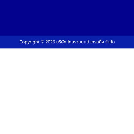
Copyright © 2026
บริษัท ไทยรวมยนต์ เทรดดิ้ง จำกัด