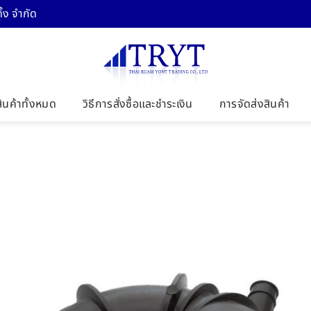
้ง จำกัด
สินค้าทั้งหมด
วิธีการสั่งซื้อและชำระเงิน
การจัดส่งสินค้า