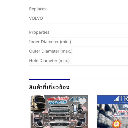
Replaces
VOLVO
Properties
Inner Diameter (min.)
Outer Diameter (max.)
Hole Diameter (min.)
สินค้าที่เกี่ยวข้อง