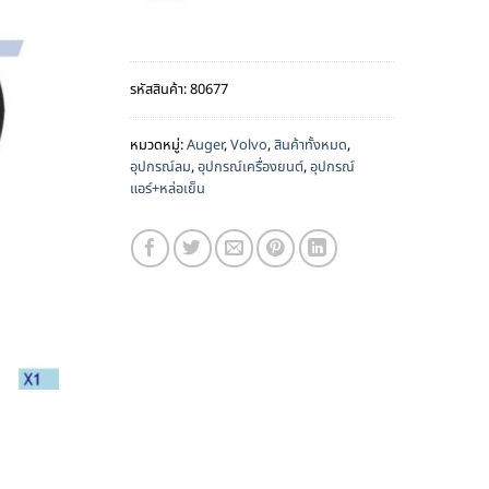
รหัสสินค้า:
80677
หมวดหมู่:
Auger
,
Volvo
,
สินค้าทั้งหมด
,
อุปกรณ์ลม
,
อุปกรณ์เครื่องยนต์
,
อุปกรณ์
แอร์+หล่อเย็น