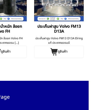
บน้ำหนัก ล้อยก
ประเก็นฝาสูบ Volvo FM13
vo FH
D13A
หนัก ล้อยก Volvo FH
ประเก็นฝาสูบ Volvo FM13 D13A Elring
ระเทศเยอรม [...]
แท้ ประเทศเยอรมนี
ดูสินค้า
ดูสินค้า
Page