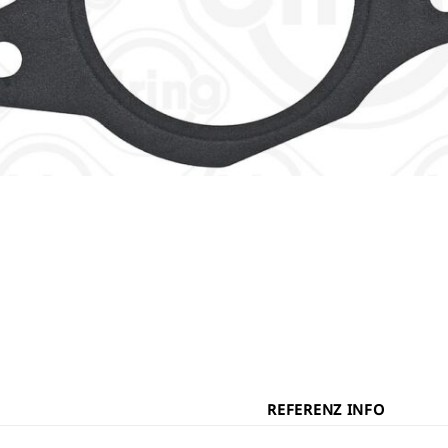
REFERENZ INFO