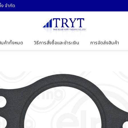
้ง จำกัด
สินค้าทั้งหมด
วิธีการสั่งซื้อและชำระเงิน
การจัดส่งสินค้า