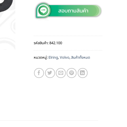
รหัสสินค้า:
842.100
หมวดหมู่:
Elring
,
Volvo
,
สินค้าทั้งหมด