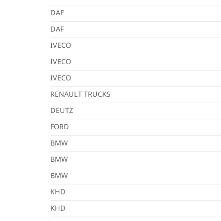
DAF
DAF
IVECO
IVECO
IVECO
RENAULT TRUCKS
DEUTZ
FORD
BMW
BMW
BMW
KHD
KHD