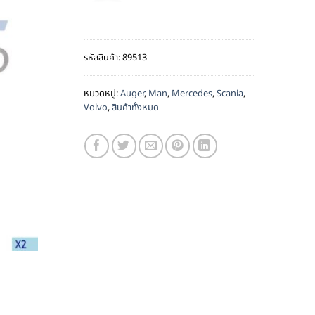
รหัสสินค้า:
89513
หมวดหมู่:
Auger
,
Man
,
Mercedes
,
Scania
,
Volvo
,
สินค้าทั้งหมด