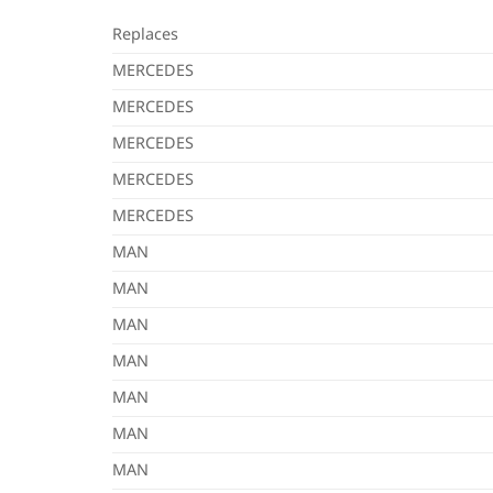
Replaces
MERCEDES
MERCEDES
MERCEDES
MERCEDES
MERCEDES
MAN
MAN
MAN
MAN
MAN
MAN
MAN