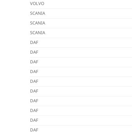
VOLVO
SCANIA
SCANIA
SCANIA
DAF
DAF
DAF
DAF
DAF
DAF
DAF
DAF
DAF
DAF