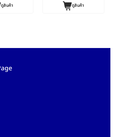
ดูสินค้า
ดูสินค้า
Page