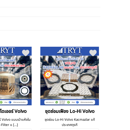
์ไดเออร์ Volvo
ชุดซ่อมเฟือง Lo-Hi Volvo
์ Volvo แบบเป่าแห้งใน
ชุดซ่อม Lo-Hi Volvo Kacmazlar แท้
Filter แ [...]
ประเทศตุรกี