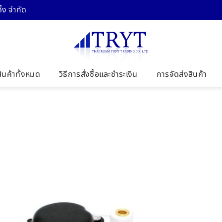
้ง จำกัด
สินค้าทั้งหมด
วิธีการสั่งซื้อและชำระเงิน
การจัดส่งสินค้า