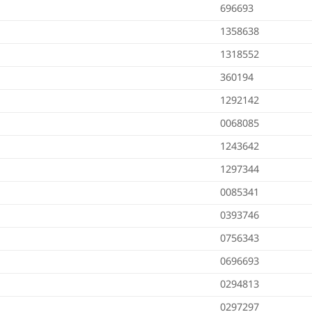
696693
1358638
1318552
360194
1292142
0068085
1243642
1297344
0085341
0393746
0756343
0696693
0294813
0297297