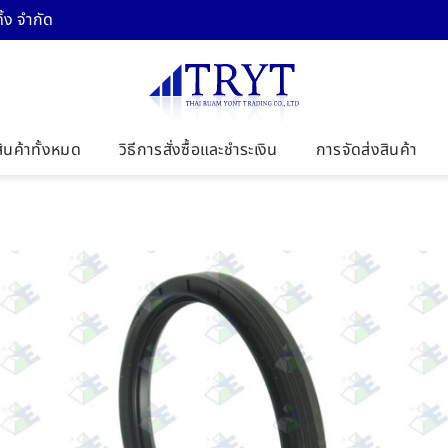
้ง จำกัด
สินค้าทั้งหมด
วิธีการสั่งซื้อและชำระเงิน
การจัดส่งสินค้า