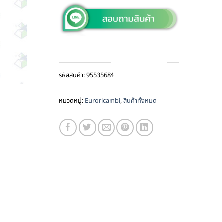
รหัสสินค้า:
95535684
หมวดหมู่:
Euroricambi
,
สินค้าทั้งหมด