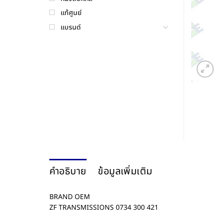
แท้ศูนย์
แบรนด์
คำอธิบาย
ข้อมูลเพิ่มเติม
BRAND OEM
ZF TRANSMISSIONS 0734 300 421