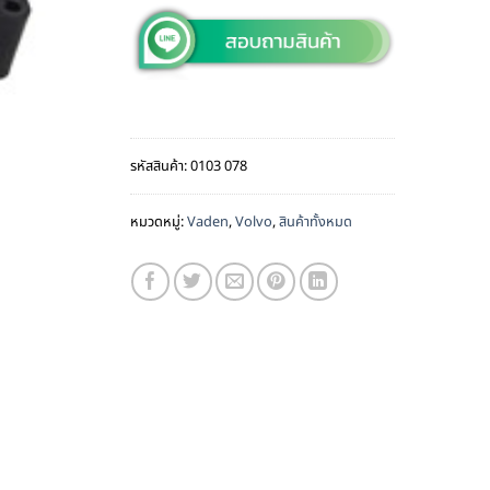
รหัสสินค้า:
0103 078
หมวดหมู่:
Vaden
,
Volvo
,
สินค้าทั้งหมด