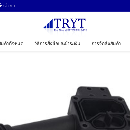
้ง จำกัด
สินค้าทั้งหมด
วิธีการสั่งซื้อและชำระเงิน
การจัดส่งสินค้า