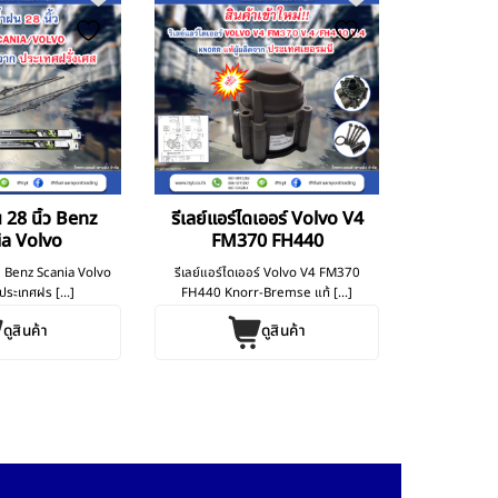
 28 นิ้ว Benz
รีเลย์แอร์ไดเออร์ Volvo V4
ia Volvo
FM370 FH440
้ว Benz Scania Volvo
รีเลย์แอร์ไดเออร์ Volvo V4 FM370
ประเทศฝร [...]
FH440 Knorr-Bremse แท้ [...]
ดูสินค้า
ดูสินค้า