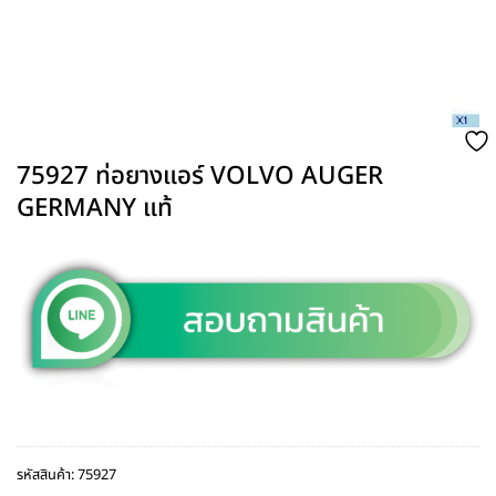
75927 ท่อยางแอร์ VOLVO AUGER
GERMANY แท้
รหัสสินค้า:
75927