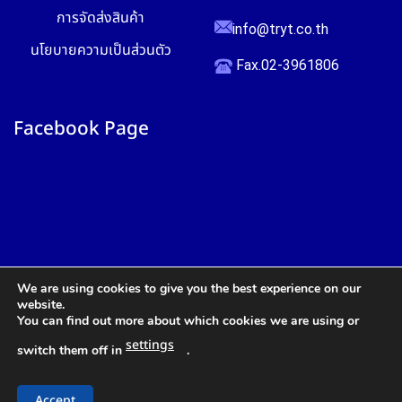
การจัดส่งสินค้า
info@tryt.co.th
นโยบายความเป็นส่วนตัว
Fax.02-3961806
Facebook Page
We are using cookies to give you the best experience on our
website.
You can find out more about which cookies we are using or
settings
switch them off in
.
สอบถาม
Accept