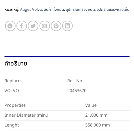
หมวดหมู่:
Auger
,
Volvo
,
สินค้าทั้งหมด
,
อุปกรณ์เครื่องยนต์
,
อุปกรณ์แอร์+หล่อเย็น
คำอธิบาย
Replaces
Ref. No.
VOLVO
20453670
Properties
Value
Inner Diameter (min.)
21.000 mm
Lenght
558.000 mm