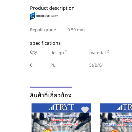
Product description
Repair grade
0.50 mm
specifications
1
2
Qty.
design
material
6
PL
St/B/G1
สินค้าที่เกี่ยวข้อง