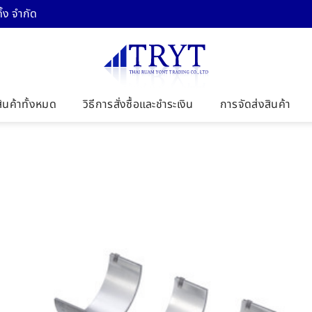
้ง จำกัด
สินค้าทั้งหมด
วิธีการสั่งซื้อและชำระเงิน
การจัดส่งสินค้า