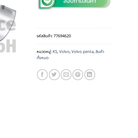
รหัสสินค้า:
77694620
หมวดหมู่:
KS
,
Volvo
,
Volvo penta
,
สินค้า
ทั้งหมด