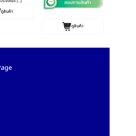
ประเทศเยอ [...]
ดูสินค้า
ดูสินค้า
Page