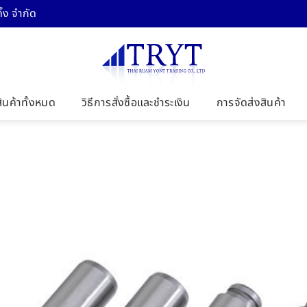
้ง จำกัด
สินค้าทั้งหมด
วิธีการสั่งซื้อและชำระเงิน
การจัดส่งสินค้า