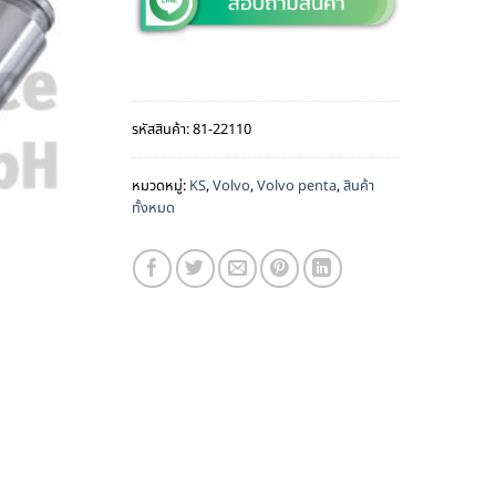
รหัสสินค้า:
81-22110
หมวดหมู่:
KS
,
Volvo
,
Volvo penta
,
สินค้า
ทั้งหมด