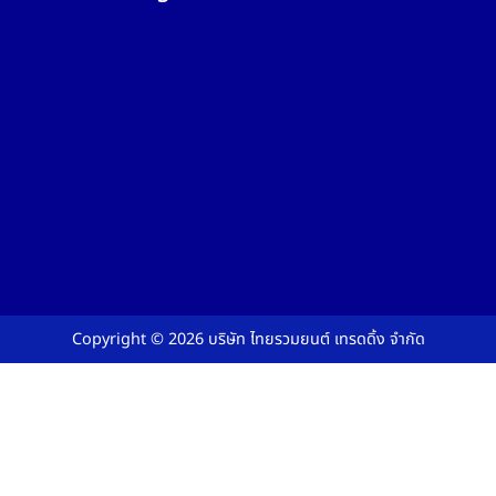
Copyright © 2026
บริษัท ไทยรวมยนต์ เทรดดิ้ง จำกัด