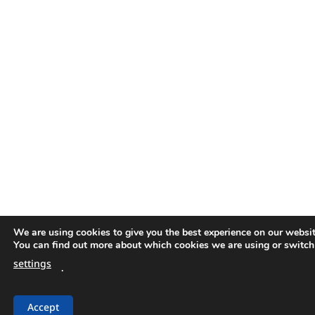
We are using cookies to give you the best experience on our websit
You can find out more about which cookies we are using or switch
settings
.
สอบถาม
Accept