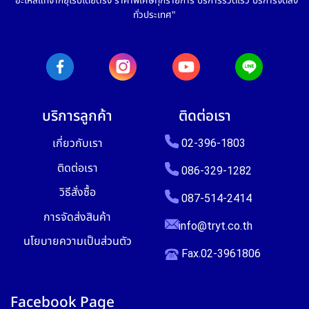
"อะไหล่แท้จากยุโรปโดยตรง ราคาพิเศษทุกรายการ บริการรวดเร็ว บริการจัดส่ง
ทั่วประเทศ"
บริการลูกค้า
ติดต่อเรา
เกี่ยวกับเรา
02-396-1803
ติดต่อเรา
086-329-1282
วิธีสั่งซื้อ
087-514-2414
การจัดส่งสินค้า
info@tryt.co.th
นโยบายความเป็นส่วนตัว
Fax.02-3961806
Facebook Page