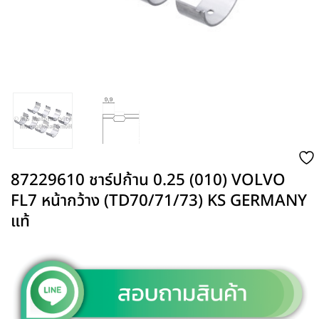
87229610 ชาร์ปก้าน 0.25 (010) VOLVO
FL7 หน้ากว้าง (TD70/71/73) KS GERMANY
แท้