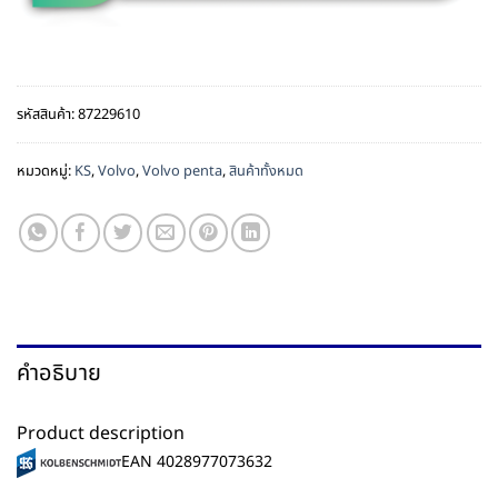
รหัสสินค้า:
87229610
หมวดหมู่:
KS
,
Volvo
,
Volvo penta
,
สินค้าทั้งหมด
คำอธิบาย
Product description
EAN 4028977073632