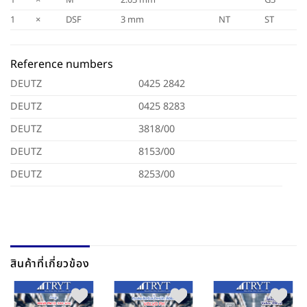
1
×
DSF
3 mm
NT
ST
Reference numbers
DEUTZ
0425 2842
DEUTZ
0425 8283
DEUTZ
3818/00
DEUTZ
8153/00
DEUTZ
8253/00
สินค้าที่เกี่ยวข้อง