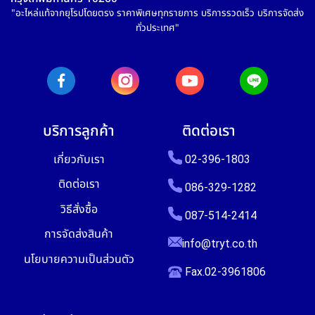
"อะไหล่แท้จากยุโรปโดยตรง ราคาพิเศษทุกรายการ บริการรวดเร็ว บริการจัดส่ง
ทั่วประเทศ"
บริการลูกค้า
ติดต่อเรา
เกี่ยวกับเรา
02-396-1803
ติดต่อเรา
086-329-1282
วิธีสั่งซื้อ
087-514-2414
การจัดส่งสินค้า
info@tryt.co.th
นโยบายความเป็นส่วนตัว
Fax.02-3961806