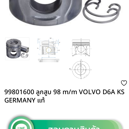
99801600 ลูกสูบ 98 m/m VOLVO D6A KS
GERMANY แท้