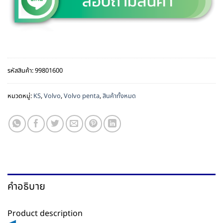
รหัสสินค้า:
99801600
หมวดหมู่:
KS
,
Volvo
,
Volvo penta
,
สินค้าทั้งหมด
คำอธิบาย
Product description