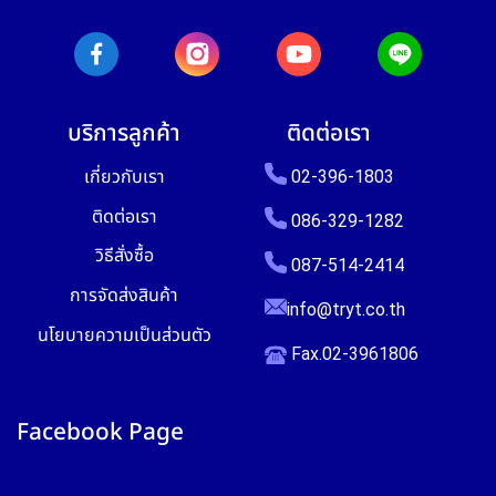
บริการลูกค้า
ติดต่อเรา
เกี่ยวกับเรา
02-396-1803
ติดต่อเรา
086-329-1282
วิธีสั่งซื้อ
087-514-2414
การจัดส่งสินค้า
info@tryt.co.th
นโยบายความเป็นส่วนตัว
Fax.02-3961806
Facebook Page