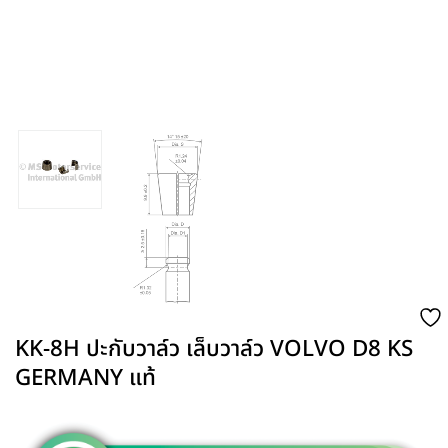
KK-8H ปะกับวาล์ว เล็บวาล์ว VOLVO D8 KS
GERMANY แท้