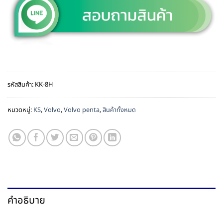
รหัสสินค้า:
KK-8H
หมวดหมู่:
KS
,
Volvo
,
Volvo penta
,
สินค้าทั้งหมด
คำอธิบาย